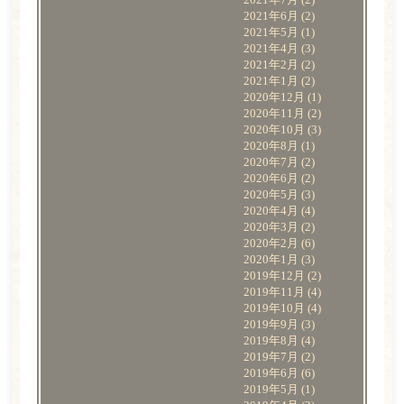
2021年6月
(2)
2021年5月
(1)
2021年4月
(3)
2021年2月
(2)
2021年1月
(2)
2020年12月
(1)
2020年11月
(2)
2020年10月
(3)
2020年8月
(1)
2020年7月
(2)
2020年6月
(2)
2020年5月
(3)
2020年4月
(4)
2020年3月
(2)
2020年2月
(6)
2020年1月
(3)
2019年12月
(2)
2019年11月
(4)
2019年10月
(4)
2019年9月
(3)
2019年8月
(4)
2019年7月
(2)
2019年6月
(6)
2019年5月
(1)