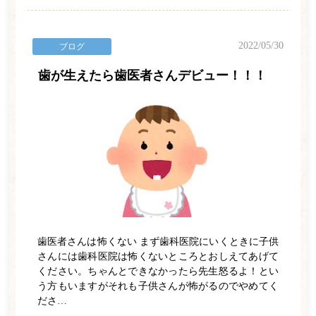
WEB予約
2022/05/30
ブログ
電話をかける
歯が生えたら歯医者さんデビュー！！！
歯医者さんは怖くない まず歯科医院にいくときに子供
さんには歯科医院は怖くないところとおしえてあげて
ください。ちゃんとできなかったら先生怒るよ！とい
う方もいますがそれも子供さんが怖がるのでやめてく
ださ…