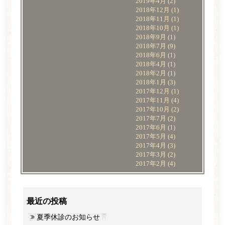
2019年4月
(2)
2018年12月
(1)
2018年11月
(1)
2018年10月
(1)
2018年9月
(1)
2018年7月
(9)
2018年6月
(1)
2018年4月
(1)
2018年2月
(1)
2018年1月
(3)
2017年12月
(1)
2017年11月
(4)
2017年10月
(2)
2017年7月
(2)
2017年6月
(1)
2017年5月
(4)
2017年4月
(3)
2017年3月
(2)
2017年2月
(4)
最近の投稿
夏季休診のお知らせ