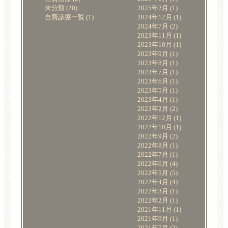
未分類
(20)
2025年2月
(1)
自費診療一覧
(1)
2024年12月
(1)
2024年7月
(2)
2023年11月
(1)
2023年10月
(1)
2023年9月
(1)
2023年8月
(1)
2023年7月
(1)
2023年6月
(1)
2023年5月
(1)
2023年4月
(1)
2023年2月
(2)
2022年12月
(1)
2022年10月
(1)
2022年9月
(2)
2022年8月
(1)
2022年7月
(1)
2022年6月
(4)
2022年5月
(5)
2022年4月
(4)
2022年3月
(1)
2022年2月
(1)
2021年11月
(1)
2021年9月
(1)
2021年7月
(2)