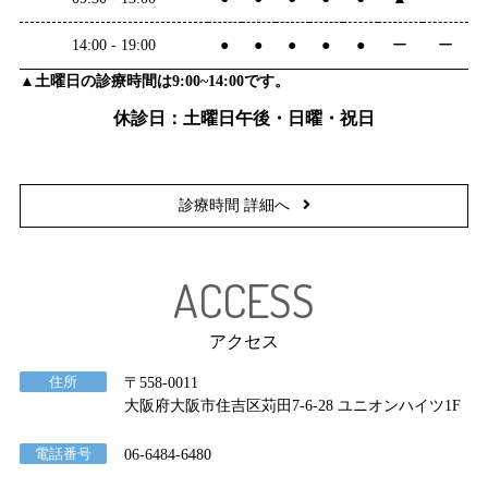
14:00 - 19:00
●
●
●
●
●
ー
ー
▲土曜日の診療時間は9:00~14:00です。
休診日：土曜日午後・日曜・祝日
診療時間 詳細へ
ACCESS
アクセス
住所
〒558-0011
大阪府大阪市住吉区苅田7-6-28 ユニオンハイツ1F
電話番号
06-6484-6480