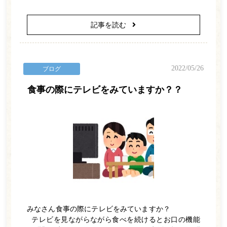
記事を読む
2022/05/26
ブログ
食事の際にテレビをみていますか？？
みなさん食事の際にテレビをみていますか？
テレビを見ながらながら食べを続けるとお口の機能