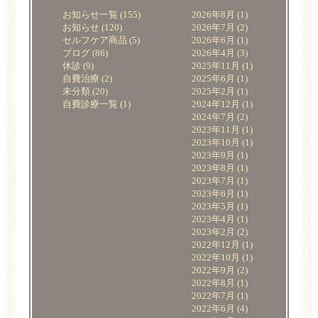
お知らせ一覧
(155)
2026年8月
(1)
お知らせ
(120)
2026年7月
(2)
セルフケア商品
(5)
2026年6月
(1)
ブログ
(86)
2026年4月
(3)
休診
(9)
2025年11月
(1)
自費治療
(2)
2025年6月
(1)
未分類
(20)
2025年2月
(1)
自費診療一覧
(1)
2024年12月
(1)
2024年7月
(2)
2023年11月
(1)
2023年10月
(1)
2023年9月
(1)
2023年8月
(1)
2023年7月
(1)
2023年6月
(1)
2023年5月
(1)
2023年4月
(1)
2023年2月
(2)
2022年12月
(1)
2022年10月
(1)
2022年9月
(2)
2022年8月
(1)
2022年7月
(1)
2022年6月
(4)