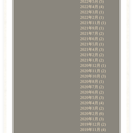
2022年5月
(5)
2022年4月
(4)
2022年3月
(1)
2022年2月
(1)
2021年11月
(1)
2021年9月
(1)
2021年7月
(2)
2021年6月
(2)
2021年5月
(1)
2021年4月
(3)
2021年2月
(2)
2021年1月
(2)
2020年12月
(1)
2020年11月
(2)
2020年10月
(3)
2020年8月
(1)
2020年7月
(2)
2020年6月
(2)
2020年5月
(3)
2020年4月
(4)
2020年3月
(2)
2020年2月
(6)
2020年1月
(3)
2019年12月
(2)
2019年11月
(4)