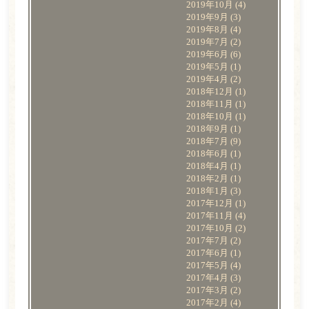
2019年10月
(4)
2019年9月
(3)
2019年8月
(4)
2019年7月
(2)
2019年6月
(6)
2019年5月
(1)
2019年4月
(2)
2018年12月
(1)
2018年11月
(1)
2018年10月
(1)
2018年9月
(1)
2018年7月
(9)
2018年6月
(1)
2018年4月
(1)
2018年2月
(1)
2018年1月
(3)
2017年12月
(1)
2017年11月
(4)
2017年10月
(2)
2017年7月
(2)
2017年6月
(1)
2017年5月
(4)
2017年4月
(3)
2017年3月
(2)
2017年2月
(4)