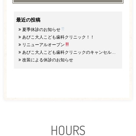
最近の投稿
夏季休診のお知らせ
あびこ大人こども歯科クリニック！！
リニューアルオープン
あびこ大人こども歯科クリニックのキャンセル料と予約のご協力について
改装による休診のお知らせ
HOURS