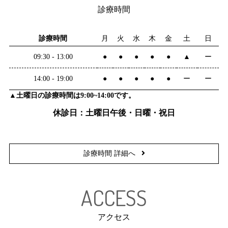
診療時間
診療時間
月
火
水
木
金
土
日
09:30 - 13:00
●
●
●
●
●
▲
ー
14:00 - 19:00
●
●
●
●
●
ー
ー
▲土曜日の診療時間は9:00~14:00です。
休診日：土曜日午後・日曜・祝日
診療時間 詳細へ
ACCESS
アクセス