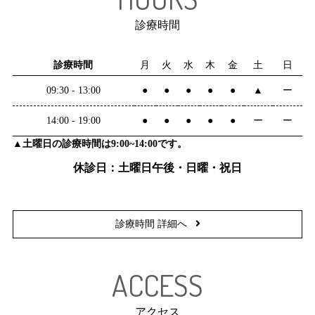
診療時間
診療時間
月
火
水
木
金
土
日
09:30 - 13:00
●
●
●
●
●
▲
ー
14:00 - 19:00
●
●
●
●
●
ー
ー
▲土曜日の診療時間は9:00~14:00です。
休診日：土曜日午後・日曜・祝日
診療時間 詳細へ
ACCESS
アクセス