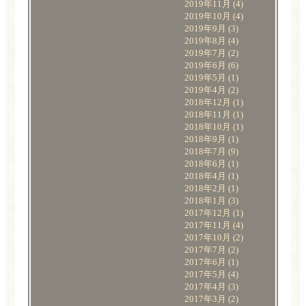
2019年11月
(4)
2019年10月
(4)
2019年9月
(3)
2019年8月
(4)
2019年7月
(2)
2019年6月
(6)
2019年5月
(1)
2019年4月
(2)
2018年12月
(1)
2018年11月
(1)
2018年10月
(1)
2018年9月
(1)
2018年7月
(9)
2018年6月
(1)
2018年4月
(1)
2018年2月
(1)
2018年1月
(3)
2017年12月
(1)
2017年11月
(4)
2017年10月
(2)
2017年7月
(2)
2017年6月
(1)
2017年5月
(4)
2017年4月
(3)
2017年3月
(2)