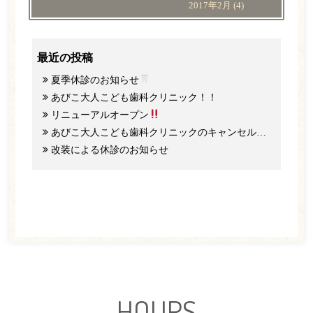
2017年2月
(4)
最近の投稿
夏季休診のお知らせ
あびこ大人こども歯科クリニック！！
リニューアルオープン
あびこ大人こども歯科クリニックのキャンセル料と予約のご協力について
改装による休診のお知らせ
HOURS