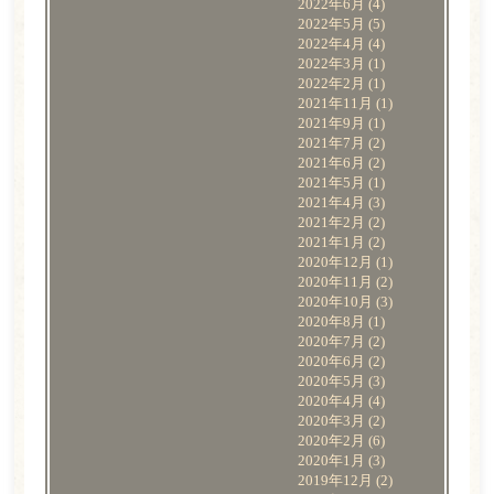
2022年6月
(4)
2022年5月
(5)
2022年4月
(4)
2022年3月
(1)
2022年2月
(1)
2021年11月
(1)
2021年9月
(1)
2021年7月
(2)
2021年6月
(2)
2021年5月
(1)
2021年4月
(3)
2021年2月
(2)
2021年1月
(2)
2020年12月
(1)
2020年11月
(2)
2020年10月
(3)
2020年8月
(1)
2020年7月
(2)
2020年6月
(2)
2020年5月
(3)
2020年4月
(4)
2020年3月
(2)
2020年2月
(6)
2020年1月
(3)
2019年12月
(2)