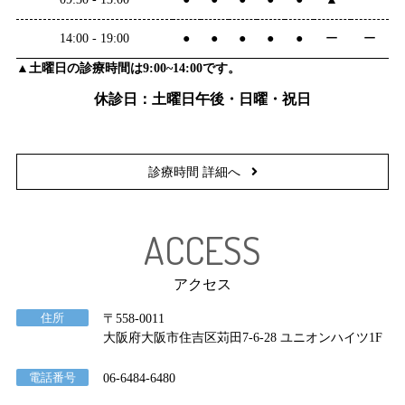
14:00 - 19:00
●
●
●
●
●
ー
ー
▲土曜日の診療時間は9:00~14:00です。
休診日：土曜日午後・日曜・祝日
診療時間 詳細へ
ACCESS
アクセス
住所
〒558-0011
大阪府大阪市住吉区苅田7-6-28 ユニオンハイツ1F
電話番号
06-6484-6480