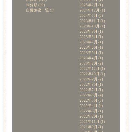
未分類
(20)
2025年2月
(1)
自費診療一覧
(1)
2024年12月
(1)
2024年7月
(2)
2023年11月
(1)
2023年10月
(1)
2023年9月
(1)
2023年8月
(1)
2023年7月
(1)
2023年6月
(1)
2023年5月
(1)
2023年4月
(1)
2023年2月
(2)
2022年12月
(1)
2022年10月
(1)
2022年9月
(2)
2022年8月
(1)
2022年7月
(1)
2022年6月
(4)
2022年5月
(5)
2022年4月
(4)
2022年3月
(1)
2022年2月
(1)
2021年11月
(1)
2021年9月
(1)