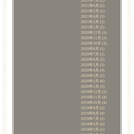
2021年7月
(2)
2021年6月
(2)
2021年5月
(1)
2021年4月
(3)
2021年2月
(2)
2021年1月
(2)
2020年12月
(1)
2020年11月
(2)
2020年10月
(3)
2020年8月
(1)
2020年7月
(2)
2020年6月
(2)
2020年5月
(3)
2020年4月
(4)
2020年3月
(2)
2020年2月
(6)
2020年1月
(3)
2019年12月
(2)
2019年11月
(4)
2019年10月
(4)
2019年9月
(3)
2019年8月
(4)
2019年7月
(2)
2019年6月
(6)
2019年5月
(1)