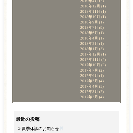
2019年4月
(2)
2018年12月
(1)
2018年11月
(1)
2018年10月
(1)
2018年9月
(1)
2018年7月
(9)
2018年6月
(1)
2018年4月
(1)
2018年2月
(1)
2018年1月
(3)
2017年12月
(1)
2017年11月
(4)
2017年10月
(2)
2017年7月
(2)
2017年6月
(1)
2017年5月
(4)
2017年4月
(3)
2017年3月
(2)
2017年2月
(4)
最近の投稿
夏季休診のお知らせ