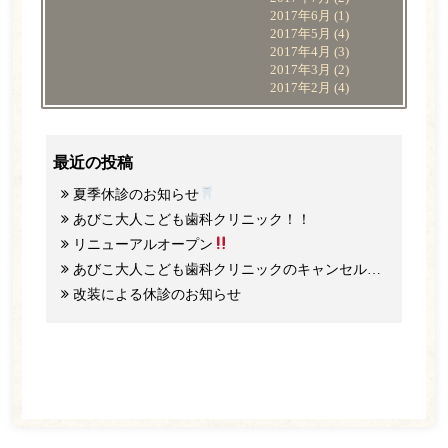
2017年6月
(1)
2017年5月
(4)
2017年4月
(3)
2017年3月
(2)
2017年2月
(4)
最近の投稿
夏季休診のお知らせ
あびこ大人こども歯科クリニック！！
リニューアルオープン
あびこ大人こども歯科クリニックのキャンセル料と予約のご協力について
改装による休診のお知らせ