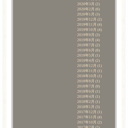
2020年3月
(2)
2020年2月
(6)
2020年1月
(3)
2019年12月
(2)
2019年11月
(4)
2019年10月
(4)
2019年9月
(3)
2019年8月
(4)
2019年7月
(2)
2019年6月
(6)
2019年5月
(1)
2019年4月
(2)
2018年12月
(1)
2018年11月
(1)
2018年10月
(1)
2018年9月
(1)
2018年7月
(9)
2018年6月
(1)
2018年4月
(1)
2018年2月
(1)
2018年1月
(3)
2017年12月
(1)
2017年11月
(4)
2017年10月
(2)
2017年7月
(2)