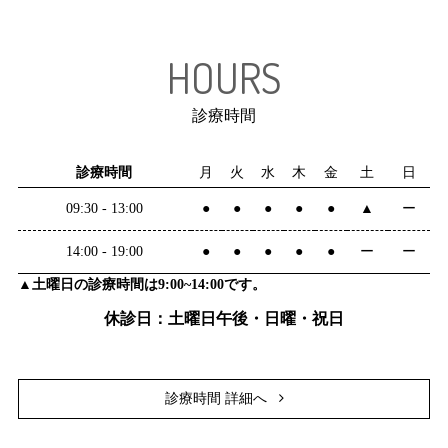
HOURS
診療時間
診療時間
月
火
水
木
金
土
日
09:30 - 13:00
●
●
●
●
●
▲
ー
14:00 - 19:00
●
●
●
●
●
ー
ー
▲土曜日の診療時間は9:00~14:00です。
休診日：土曜日午後・日曜・祝日
診療時間 詳細へ