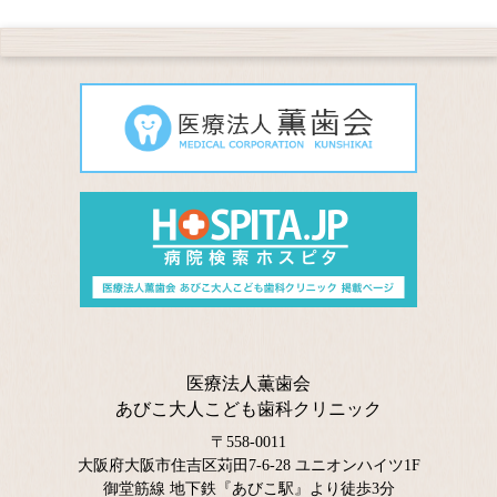
医療法人薫歯会
あびこ大人こども歯科クリニック
〒558-0011
大阪府大阪市住吉区苅田7-6-28 ユニオンハイツ1F
御堂筋線 地下鉄『あびこ駅』より徒歩3分