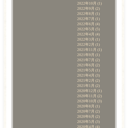
2022年10月
(1)
2022年9月
(2)
2022年8月
(1)
2022年7月
(1)
2022年6月
(4)
2022年5月
(5)
2022年4月
(4)
2022年3月
(1)
2022年2月
(1)
2021年11月
(1)
2021年9月
(1)
2021年7月
(2)
2021年6月
(2)
2021年5月
(1)
2021年4月
(3)
2021年2月
(2)
2021年1月
(2)
2020年12月
(1)
2020年11月
(2)
2020年10月
(3)
2020年8月
(1)
2020年7月
(2)
2020年6月
(2)
2020年5月
(3)
2020年4月
(4)