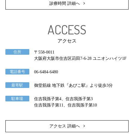
診療時間 詳細へ
ACCESS
アクセス
住所
〒558-0011
大阪府大阪市住吉区苅田7-6-28 ユニオンハイツ1F
電話番号
06-6484-6480
最寄駅
御堂筋線 地下鉄『あびこ駅』より徒歩3分
駐車場
住吉我孫子第4、住吉我孫子第3
住吉我孫子第11、住吉我孫子第10
アクセス 詳細へ