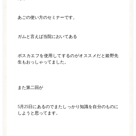
あごの使い方のセミナーです。
ガムと言えば当院においてある
ポスカエフを使用してするのがオススメだと姫野先
生もおっしゃってました。
また第二回が
5月25日にあるのでまたしっかり知識を自分のものに
しようと思ってます。