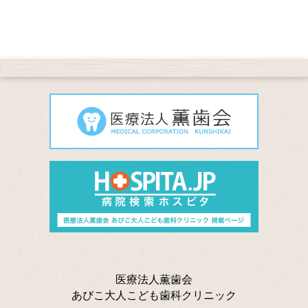
医療法人薫歯会
あびこ大人こども歯科クリニック