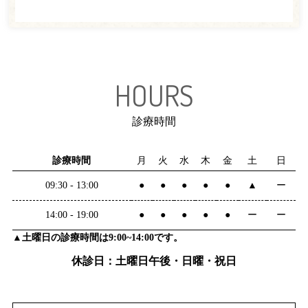
HOURS
診療時間
診療時間
月
火
水
木
金
土
日
09:30 - 13:00
●
●
●
●
●
▲
ー
14:00 - 19:00
●
●
●
●
●
ー
ー
▲土曜日の診療時間は9:00~14:00です。
休診日：土曜日午後・日曜・祝日