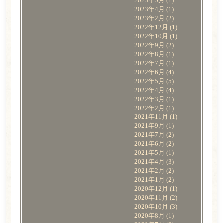
2023年5月
(1)
2023年4月
(1)
2023年2月
(2)
2022年12月
(1)
2022年10月
(1)
2022年9月
(2)
2022年8月
(1)
2022年7月
(1)
2022年6月
(4)
2022年5月
(5)
2022年4月
(4)
2022年3月
(1)
2022年2月
(1)
2021年11月
(1)
2021年9月
(1)
2021年7月
(2)
2021年6月
(2)
2021年5月
(1)
2021年4月
(3)
2021年2月
(2)
2021年1月
(2)
2020年12月
(1)
2020年11月
(2)
2020年10月
(3)
2020年8月
(1)