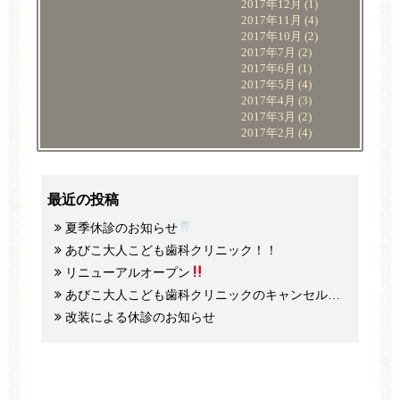
2017年12月
(1)
2017年11月
(4)
2017年10月
(2)
2017年7月
(2)
2017年6月
(1)
2017年5月
(4)
2017年4月
(3)
2017年3月
(2)
2017年2月
(4)
最近の投稿
夏季休診のお知らせ
あびこ大人こども歯科クリニック！！
リニューアルオープン
あびこ大人こども歯科クリニックのキャンセル料と予約のご協力について
改装による休診のお知らせ