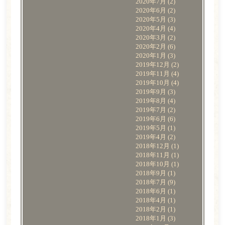
2020年7月
(2)
2020年6月
(2)
2020年5月
(3)
2020年4月
(4)
2020年3月
(2)
2020年2月
(6)
2020年1月
(3)
2019年12月
(2)
2019年11月
(4)
2019年10月
(4)
2019年9月
(3)
2019年8月
(4)
2019年7月
(2)
2019年6月
(6)
2019年5月
(1)
2019年4月
(2)
2018年12月
(1)
2018年11月
(1)
2018年10月
(1)
2018年9月
(1)
2018年7月
(9)
2018年6月
(1)
2018年4月
(1)
2018年2月
(1)
2018年1月
(3)