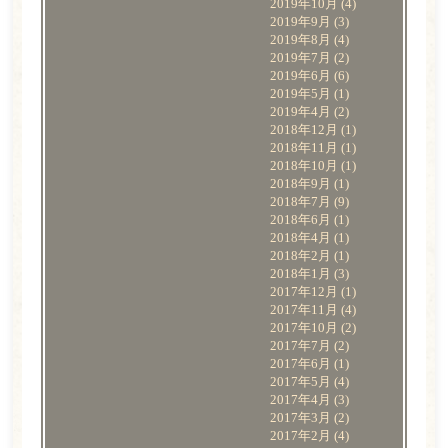
2019年10月
(4)
2019年9月
(3)
2019年8月
(4)
2019年7月
(2)
2019年6月
(6)
2019年5月
(1)
2019年4月
(2)
2018年12月
(1)
2018年11月
(1)
2018年10月
(1)
2018年9月
(1)
2018年7月
(9)
2018年6月
(1)
2018年4月
(1)
2018年2月
(1)
2018年1月
(3)
2017年12月
(1)
2017年11月
(4)
2017年10月
(2)
2017年7月
(2)
2017年6月
(1)
2017年5月
(4)
2017年4月
(3)
2017年3月
(2)
2017年2月
(4)