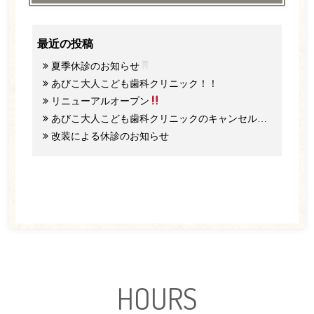
最近の投稿
夏季休診のお知らせ
あびこ大人こども歯科クリニック！！
リニューアルオープン
あびこ大人こども歯科クリニックのキャンセル料と予約のご協力について
改装による休診のお知らせ
HOURS