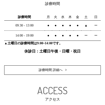
診療時間
診療時間
月
火
水
木
金
土
日
09:30 - 13:00
●
●
●
●
●
▲
ー
14:00 - 19:00
●
●
●
●
●
ー
ー
▲土曜日の診療時間は9:00~14:00です。
休診日：土曜日午後・日曜・祝日
診療時間 詳細へ
ACCESS
アクセス