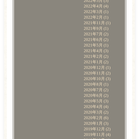
2022年5月
(5)
2022年4月
(4)
2022年3月
(1)
2022年2月
(1)
2021年11月
(1)
2021年9月
(1)
2021年7月
(2)
2021年6月
(2)
2021年5月
(1)
2021年4月
(3)
2021年2月
(2)
2021年1月
(2)
2020年12月
(1)
2020年11月
(2)
2020年10月
(3)
2020年8月
(1)
2020年7月
(2)
2020年6月
(2)
2020年5月
(3)
2020年4月
(4)
2020年3月
(2)
2020年2月
(6)
2020年1月
(3)
2019年12月
(2)
2019年11月
(4)