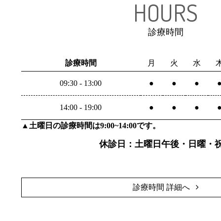
HOURS
診療時間
診療時間
月
火
水
09:30 - 13:00
●
●
●
14:00 - 19:00
●
●
●
▲土曜日の診療時間は9:00~14:00です。
休診日：土曜日午後・日曜・
診療時間 詳細へ