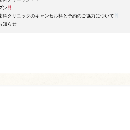
プン
歯科クリニックのキャンセル料と予約のご協力について
お知らせ