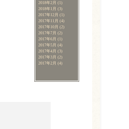
2018年2月
(1)
2018年1月
(3)
2017年12月
(1)
2017年11月
(4)
2017年10月
(2)
2017年7月
(2)
2017年6月
(1)
2017年5月
(4)
2017年4月
(3)
2017年3月
(2)
2017年2月
(4)