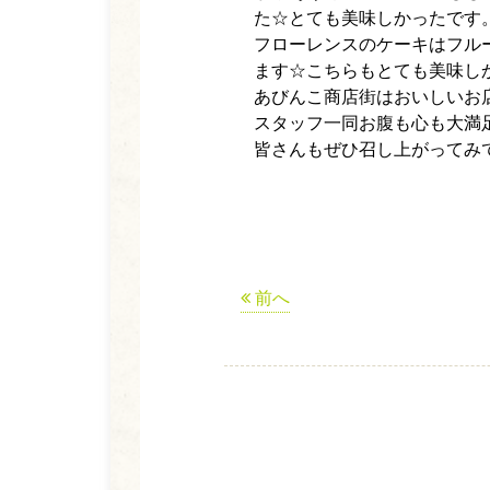
た☆とても美味しかったです
フローレンスのケーキはフル
ます☆こちらもとても美味し
あびんこ商店街はおいしいお
スタッフ一同お腹も心も大満足☆
皆さんもぜひ召し上がってみ
前へ