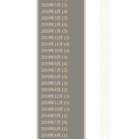
2020年5月
(3)
2020年4月
(4)
2020年3月
(2)
2020年2月
(6)
2020年1月
(3)
2019年12月
(2)
2019年11月
(4)
2019年10月
(4)
2019年9月
(3)
2019年8月
(4)
2019年7月
(2)
2019年6月
(6)
2019年5月
(1)
2019年4月
(2)
2018年12月
(1)
2018年11月
(1)
2018年10月
(1)
2018年9月
(1)
2018年7月
(9)
2018年6月
(1)
2018年4月
(1)