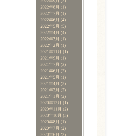
2022年9月
(2)
2022年8月
(1)
2022年7月
(1)
2022年6月
(4)
2022年5月
(5)
2022年4月
(4)
2022年3月
(1)
2022年2月
(1)
2021年11月
(1)
2021年9月
(1)
2021年7月
(2)
2021年6月
(2)
2021年5月
(1)
2021年4月
(3)
2021年2月
(2)
2021年1月
(2)
2020年12月
(1)
2020年11月
(2)
2020年10月
(3)
2020年8月
(1)
2020年7月
(2)
2020年6月
(2)