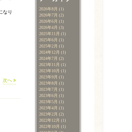
2026年8月
(1)
になり
2026年7月
(2)
2026年6月
(1)
2026年4月
(3)
2025年11月
(1)
2025年6月
(1)
2025年2月
(1)
2024年12月
(1)
2024年7月
(2)
2023年11月
(1)
2023年10月
(1)
2023年9月
(1)
次へ
2023年8月
(1)
2023年7月
(1)
2023年6月
(1)
2023年5月
(1)
2023年4月
(1)
2023年2月
(2)
2022年12月
(1)
2022年10月
(1)