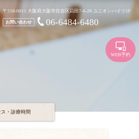
〒558-0011 大阪府大阪市住吉区苅田7-6-28 ユニオンハイツ1F
06-6484-6480
お問い合わせ
WEB予約
セス・診療時間