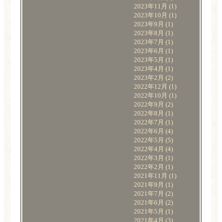
2023年11月
(1)
2023年10月
(1)
2023年9月
(1)
2023年8月
(1)
2023年7月
(1)
2023年6月
(1)
2023年5月
(1)
2023年4月
(1)
2023年2月
(2)
2022年12月
(1)
2022年10月
(1)
2022年9月
(2)
2022年8月
(1)
2022年7月
(1)
2022年6月
(4)
2022年5月
(5)
2022年4月
(4)
2022年3月
(1)
2022年2月
(1)
2021年11月
(1)
2021年9月
(1)
2021年7月
(2)
2021年6月
(2)
2021年5月
(1)
2021年4月
(3)