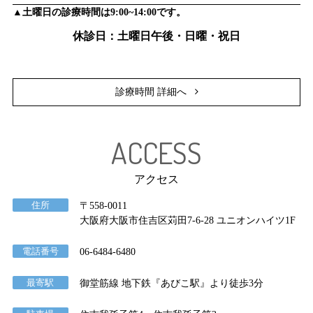
▲土曜日の診療時間は9:00~14:00です。
休診日：土曜日午後・日曜・祝日
診療時間 詳細へ
ACCESS
アクセス
住所
〒558-0011
大阪府大阪市住吉区苅田7-6-28 ユニオンハイツ1F
電話番号
06-6484-6480
最寄駅
御堂筋線 地下鉄『あびこ駅』より徒歩3分