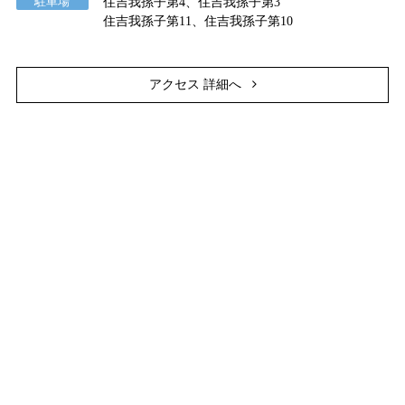
駐車場
住吉我孫子第4、住吉我孫子第3
住吉我孫子第11、住吉我孫子第10
アクセス 詳細へ