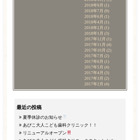
2018年9月
(1)
2018年7月
(9)
2018年6月
(1)
2018年4月
(1)
2018年2月
(1)
2018年1月
(3)
2017年12月
(1)
2017年11月
(4)
2017年10月
(2)
2017年7月
(2)
2017年6月
(1)
2017年5月
(4)
2017年4月
(3)
2017年3月
(2)
2017年2月
(4)
最近の投稿
夏季休診のお知らせ
あびこ大人こども歯科クリニック！！
リニューアルオープン