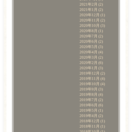
2021年2月
(2)
2021年1月
(2)
2020年12月
(1)
2020年11月
(2)
2020年10月
(3)
2020年8月
(1)
2020年7月
(2)
2020年6月
(2)
2020年5月
(3)
2020年4月
(4)
2020年3月
(2)
2020年2月
(6)
2020年1月
(3)
2019年12月
(2)
2019年11月
(4)
2019年10月
(4)
2019年9月
(3)
2019年8月
(4)
2019年7月
(2)
2019年6月
(6)
2019年5月
(1)
2019年4月
(2)
2018年12月
(1)
2018年11月
(1)
2018年10月
(1)