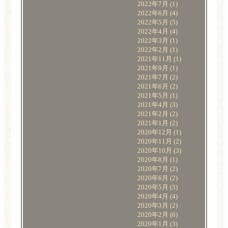
2022年7月
(1)
2022年6月
(4)
2022年5月
(5)
2022年4月
(4)
2022年3月
(1)
2022年2月
(1)
2021年11月
(1)
2021年9月
(1)
2021年7月
(2)
2021年6月
(2)
2021年5月
(1)
2021年4月
(3)
2021年2月
(2)
2021年1月
(2)
2020年12月
(1)
2020年11月
(2)
2020年10月
(3)
2020年8月
(1)
2020年7月
(2)
2020年6月
(2)
2020年5月
(3)
2020年4月
(4)
2020年3月
(2)
2020年2月
(6)
2020年1月
(3)