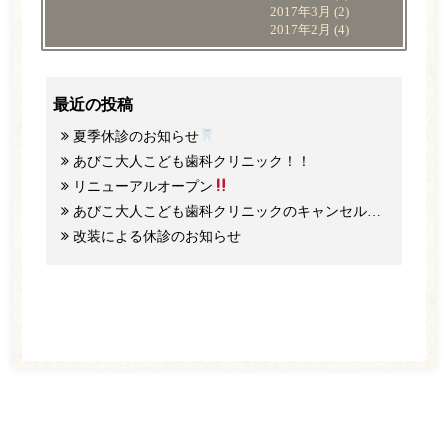
2017年3月
(2)
2017年2月
(4)
最近の投稿
夏季休診のお知らせ
あびこ大人こども歯科クリニック！！
リニューアルオープン
あびこ大人こども歯科クリニックのキャンセル料と予約のご協力について
改装による休診のお知らせ