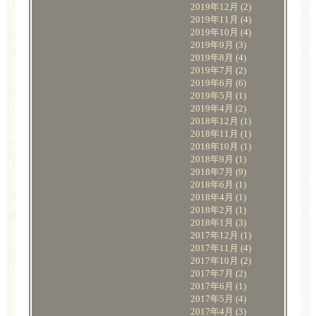
2019年12月
(2)
2019年11月
(4)
2019年10月
(4)
2019年9月
(3)
2019年8月
(4)
2019年7月
(2)
2019年6月
(6)
2019年5月
(1)
2019年4月
(2)
2018年12月
(1)
2018年11月
(1)
2018年10月
(1)
2018年9月
(1)
2018年7月
(9)
2018年6月
(1)
2018年4月
(1)
2018年2月
(1)
2018年1月
(3)
2017年12月
(1)
2017年11月
(4)
2017年10月
(2)
2017年7月
(2)
2017年6月
(1)
2017年5月
(4)
2017年4月
(3)