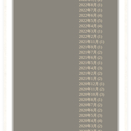
2022年8月
(1)
2022年7月
(1)
2022年6月
(4)
2022年5月
(5)
2022年4月
(4)
2022年3月
(1)
2022年2月
(1)
2021年11月
(1)
2021年9月
(1)
2021年7月
(2)
2021年6月
(2)
2021年5月
(1)
2021年4月
(3)
2021年2月
(2)
2021年1月
(2)
2020年12月
(1)
2020年11月
(2)
2020年10月
(3)
2020年8月
(1)
2020年7月
(2)
2020年6月
(2)
2020年5月
(3)
2020年4月
(4)
2020年3月
(2)