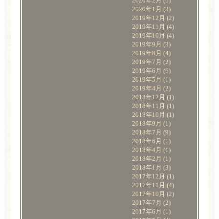
2020年2月
(6)
2020年1月
(3)
2019年12月
(2)
2019年11月
(4)
2019年10月
(4)
2019年9月
(3)
2019年8月
(4)
2019年7月
(2)
2019年6月
(6)
2019年5月
(1)
2019年4月
(2)
2018年12月
(1)
2018年11月
(1)
2018年10月
(1)
2018年9月
(1)
2018年7月
(9)
2018年6月
(1)
2018年4月
(1)
2018年2月
(1)
2018年1月
(3)
2017年12月
(1)
2017年11月
(4)
2017年10月
(2)
2017年7月
(2)
2017年6月
(1)