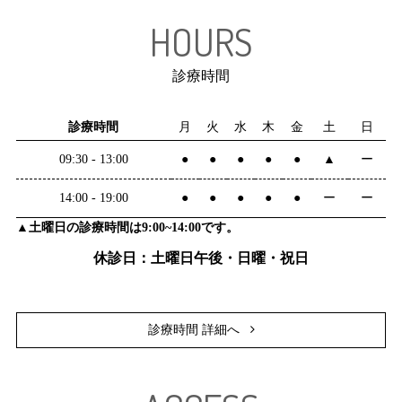
HOURS
診療時間
診療時間
月
火
水
木
金
土
日
09:30 - 13:00
●
●
●
●
●
▲
ー
14:00 - 19:00
●
●
●
●
●
ー
ー
▲土曜日の診療時間は9:00~14:00です。
休診日：土曜日午後・日曜・祝日
診療時間 詳細へ