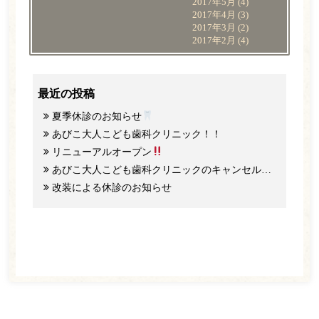
2017年5月
(4)
2017年4月
(3)
2017年3月
(2)
2017年2月
(4)
最近の投稿
夏季休診のお知らせ
あびこ大人こども歯科クリニック！！
リニューアルオープン
あびこ大人こども歯科クリニックのキャンセル料と予約のご協力について
改装による休診のお知らせ