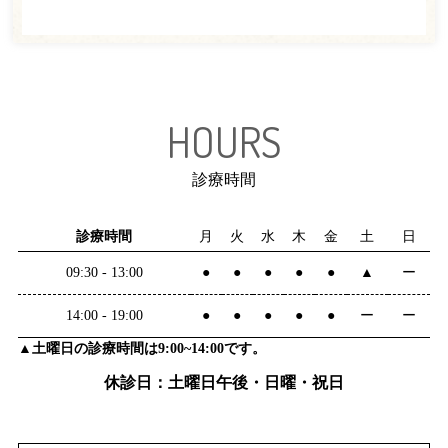
HOURS
診療時間
診療時間
月
火
水
木
金
土
日
09:30 - 13:00
●
●
●
●
●
▲
ー
14:00 - 19:00
●
●
●
●
●
ー
ー
▲土曜日の診療時間は9:00~14:00です。
休診日：土曜日午後・日曜・祝日