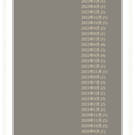
2023年5月
(1)
2023年4月
(1)
2023年2月
(2)
2022年12月
(1)
2022年10月
(1)
2022年9月
(2)
2022年8月
(1)
2022年7月
(1)
2022年6月
(4)
2022年5月
(5)
2022年4月
(4)
2022年3月
(1)
2022年2月
(1)
2021年11月
(1)
2021年9月
(1)
2021年7月
(2)
2021年6月
(2)
2021年5月
(1)
2021年4月
(3)
2021年2月
(2)
2021年1月
(2)
2020年12月
(1)
2020年11月
(2)
2020年10月
(3)
2020年8月
(1)