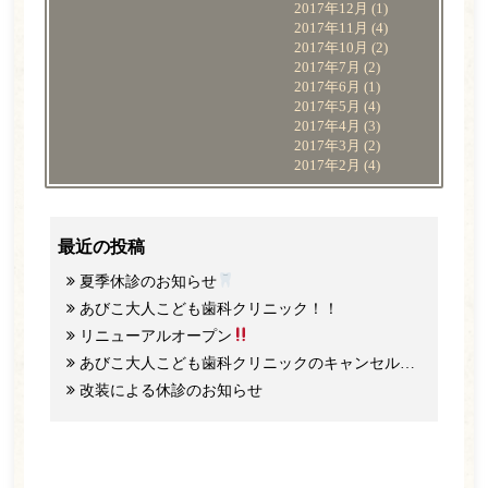
2017年12月
(1)
2017年11月
(4)
2017年10月
(2)
2017年7月
(2)
2017年6月
(1)
2017年5月
(4)
2017年4月
(3)
2017年3月
(2)
2017年2月
(4)
最近の投稿
夏季休診のお知らせ
あびこ大人こども歯科クリニック！！
リニューアルオープン
あびこ大人こども歯科クリニックのキャンセル料と予約のご協力について
改装による休診のお知らせ