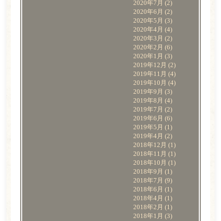
2020年7月
(2)
2020年6月
(2)
2020年5月
(3)
2020年4月
(4)
2020年3月
(2)
2020年2月
(6)
2020年1月
(3)
2019年12月
(2)
2019年11月
(4)
2019年10月
(4)
2019年9月
(3)
2019年8月
(4)
2019年7月
(2)
2019年6月
(6)
2019年5月
(1)
2019年4月
(2)
2018年12月
(1)
2018年11月
(1)
2018年10月
(1)
2018年9月
(1)
2018年7月
(9)
2018年6月
(1)
2018年4月
(1)
2018年2月
(1)
2018年1月
(3)