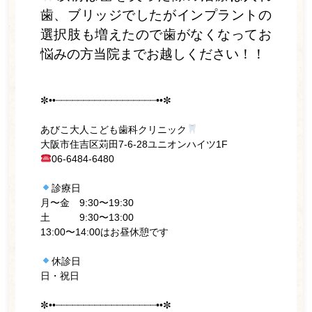
歯、ブリッジでしたがインプラントの
選択肢も増えたので歯がなくなってお
悩みの方当院までお越しください！！
✼••┈┈┈┈┈┈┈┈┈┈┈┈┈┈┈┈┈┈••✼
あびこ大人こども歯科クリニック
大阪市住吉区苅田7-6-28ユニオンハイツ1F
06-6484-6480
診療日
月〜金 9:30〜19:30
土 9:30〜13:00
13:00〜14:00はお昼休憩です
休診日
日・祝日
✼••┈┈┈┈┈┈┈┈┈┈┈┈┈┈┈┈┈┈••✼