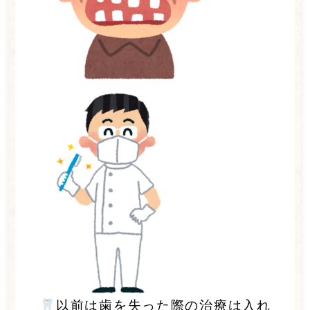
以前は歯を失った際の治療は入れ