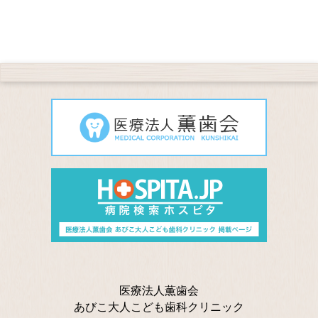
医療法人薫歯会
あびこ大人こども歯科クリニック