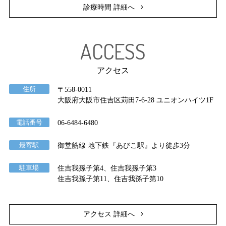
診療時間 詳細へ
ACCESS
アクセス
住所
〒558-0011
大阪府大阪市住吉区苅田7-6-28 ユニオンハイツ1F
電話番号
06-6484-6480
最寄駅
御堂筋線 地下鉄『あびこ駅』より徒歩3分
駐車場
住吉我孫子第4、住吉我孫子第3
住吉我孫子第11、住吉我孫子第10
アクセス 詳細へ