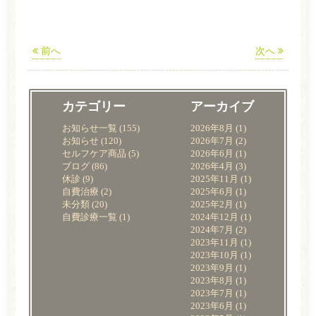
前へ
次へ
カテゴリー
アーカイブ
お知らせ一覧
(155)
2026年8月
(1)
お知らせ
(120)
2026年7月
(2)
セルフケア商品
(5)
2026年6月
(1)
ブログ
(86)
2026年4月
(3)
休診
(9)
2025年11月
(1)
自費治療
(2)
2025年6月
(1)
未分類
(20)
2025年2月
(1)
自費診療一覧
(1)
2024年12月
(1)
2024年7月
(2)
2023年11月
(1)
2023年10月
(1)
2023年9月
(1)
2023年8月
(1)
2023年7月
(1)
2023年6月
(1)