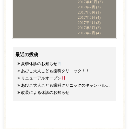
2017年10月
(2)
2017年7月
(2)
2017年6月
(1)
2017年5月
(4)
2017年4月
(3)
2017年3月
(2)
2017年2月
(4)
最近の投稿
夏季休診のお知らせ
あびこ大人こども歯科クリニック！！
リニューアルオープン
あびこ大人こども歯科クリニックのキャンセル料と予約のご協力について
改装による休診のお知らせ