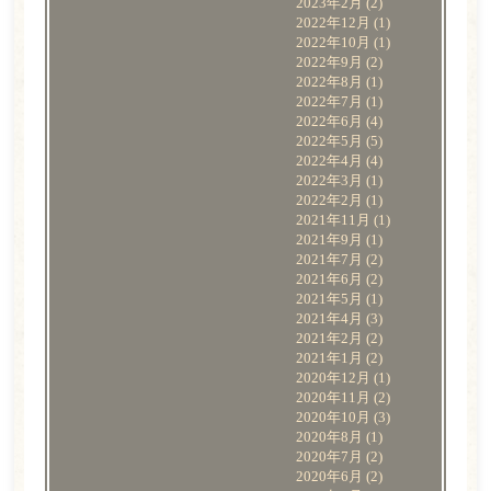
2023年2月
(2)
2022年12月
(1)
2022年10月
(1)
2022年9月
(2)
2022年8月
(1)
2022年7月
(1)
2022年6月
(4)
2022年5月
(5)
2022年4月
(4)
2022年3月
(1)
2022年2月
(1)
2021年11月
(1)
2021年9月
(1)
2021年7月
(2)
2021年6月
(2)
2021年5月
(1)
2021年4月
(3)
2021年2月
(2)
2021年1月
(2)
2020年12月
(1)
2020年11月
(2)
2020年10月
(3)
2020年8月
(1)
2020年7月
(2)
2020年6月
(2)