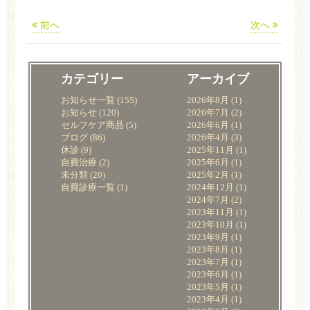
前へ
次へ
カテゴリー
アーカイブ
お知らせ一覧
(155)
2026年8月
(1)
お知らせ
(120)
2026年7月
(2)
セルフケア商品
(5)
2026年6月
(1)
ブログ
(86)
2026年4月
(3)
休診
(9)
2025年11月
(1)
自費治療
(2)
2025年6月
(1)
未分類
(20)
2025年2月
(1)
自費診療一覧
(1)
2024年12月
(1)
2024年7月
(2)
2023年11月
(1)
2023年10月
(1)
2023年9月
(1)
2023年8月
(1)
2023年7月
(1)
2023年6月
(1)
2023年5月
(1)
2023年4月
(1)