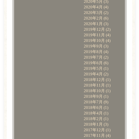
2020年5月
(3)
2020年4月
(4)
2020年3月
(2)
2020年2月
(6)
2020年1月
(3)
2019年12月
(2)
2019年11月
(4)
2019年10月
(4)
2019年9月
(3)
2019年8月
(4)
2019年7月
(2)
2019年6月
(6)
2019年5月
(1)
2019年4月
(2)
2018年12月
(1)
2018年11月
(1)
2018年10月
(1)
2018年9月
(1)
2018年7月
(9)
2018年6月
(1)
2018年4月
(1)
2018年2月
(1)
2018年1月
(3)
2017年12月
(1)
2017年11月
(4)