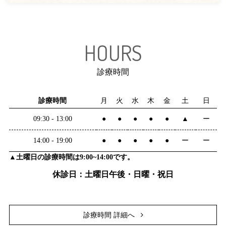
HOURS
診療時間
診療時間
月
火
水
木
金
土
日
09:30 - 13:00
●
●
●
●
●
▲
ー
14:00 - 19:00
●
●
●
●
●
ー
ー
▲土曜日の診療時間は9:00~14:00です。
休診日：土曜日午後・日曜・祝日
診療時間 詳細へ