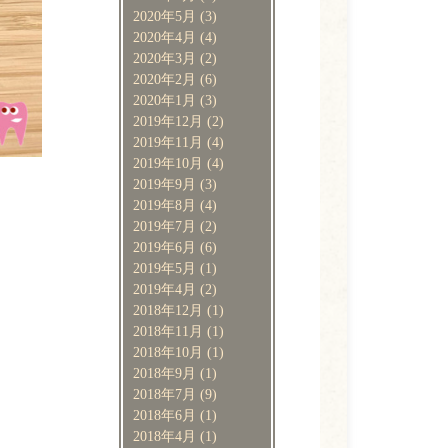
2020年5月
(3)
2020年4月
(4)
2020年3月
(2)
2020年2月
(6)
2020年1月
(3)
2019年12月
(2)
2019年11月
(4)
2019年10月
(4)
2019年9月
(3)
2019年8月
(4)
2019年7月
(2)
2019年6月
(6)
2019年5月
(1)
2019年4月
(2)
2018年12月
(1)
2018年11月
(1)
2018年10月
(1)
2018年9月
(1)
2018年7月
(9)
2018年6月
(1)
2018年4月
(1)