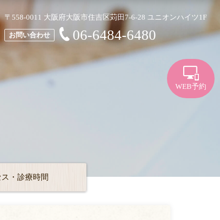
〒558-0011 大阪府大阪市住吉区苅田7-6-28 ユニオンハイツ1F
06-6484-6480
お問い合わせ
WEB予約
セス・診療時間