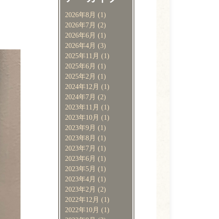
2026年8月
(1)
2026年7月
(2)
2026年6月
(1)
2026年4月
(3)
2025年11月
(1)
2025年6月
(1)
2025年2月
(1)
2024年12月
(1)
2024年7月
(2)
2023年11月
(1)
2023年10月
(1)
2023年9月
(1)
2023年8月
(1)
2023年7月
(1)
2023年6月
(1)
2023年5月
(1)
2023年4月
(1)
2023年2月
(2)
2022年12月
(1)
2022年10月
(1)