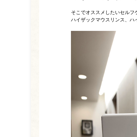
そこでオススメしたいセルフ
ハイザックマウスリンス、ハ