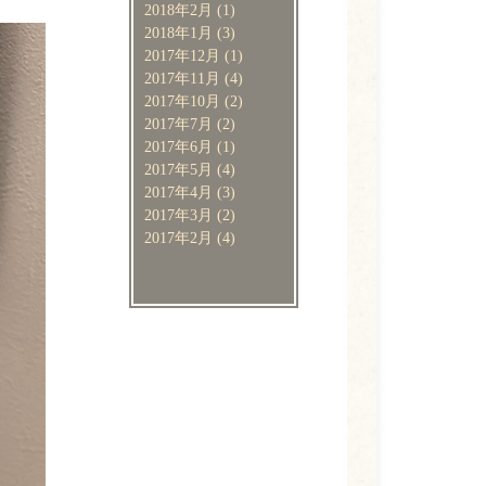
2018年2月
(1)
2018年1月
(3)
2017年12月
(1)
2017年11月
(4)
2017年10月
(2)
2017年7月
(2)
2017年6月
(1)
2017年5月
(4)
2017年4月
(3)
2017年3月
(2)
2017年2月
(4)