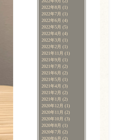
2022年9月
(2)
2022年8月
(1)
2022年7月
(1)
2022年6月
(4)
2022年5月
(5)
2022年4月
(4)
2022年3月
(1)
2022年2月
(1)
2021年11月
(1)
2021年9月
(1)
2021年7月
(2)
2021年6月
(2)
2021年5月
(1)
2021年4月
(3)
2021年2月
(2)
2021年1月
(2)
2020年12月
(1)
2020年11月
(2)
2020年10月
(3)
2020年8月
(1)
2020年7月
(2)
2020年6月
(2)