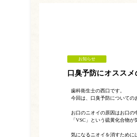
お知らせ
口臭予防にオススメ
歯科衛生士の西口です。
今回は、口臭予防についての
お口のニオイの原因はお口の
「VSC」という硫黄化合物
気になるニオイを消すために